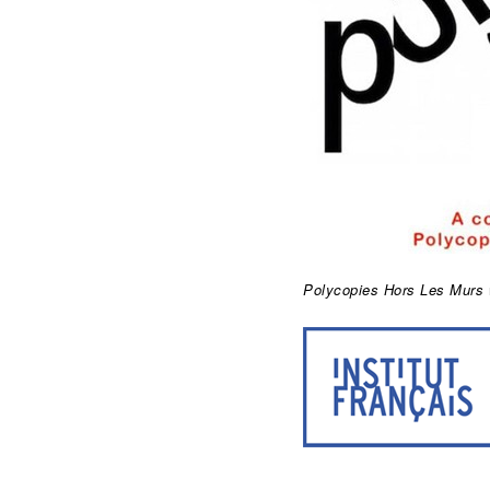
Polycopies Hors Les Murs