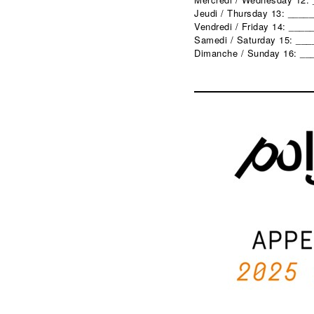
Jeudi / Thursday 13: ____
Vendredi / Friday 14: ____
Samedi / Saturday 15: ___
Dimanche / Sunday 16: ___