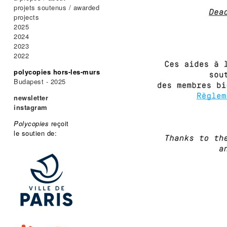
projets soutenus / awarded
projects
2025
2024
2023
2022
polycopies hors-les-murs
Budapest - 2025
newsletter
instagram
Polycopies
reçoit
le soutien de: