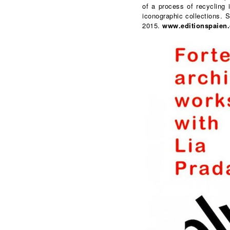
of a process of recycling 
iconographic collections.
2015.
www.editionspaien